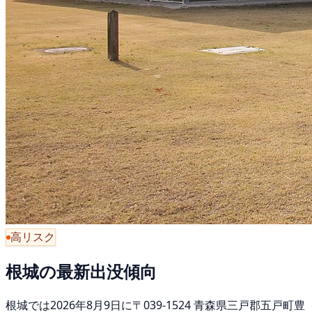
高リスク
根城の最新出没傾向
根城では2026年8月9日に〒039-1524 青森県三戸郡五戸町豊