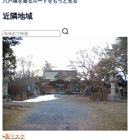
八戸城を通るルートをもっと見る
近隣地域
高リスク