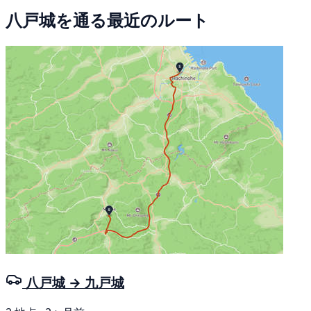
八戸城を通る最近のルート
八戸城 → 九戸城