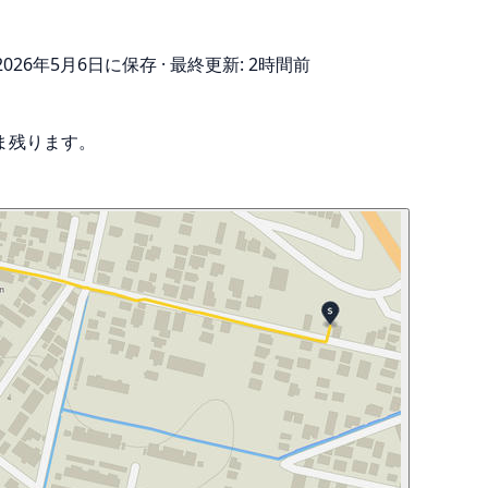
2026年5月6日に保存
·
最終更新: 2時間前
ま残ります。