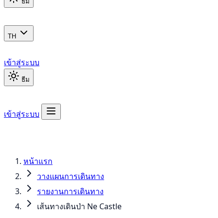
ธีม
TH
เข้าสู่ระบบ
ธีม
เข้าสู่ระบบ
หน้าแรก
วางแผนการเดินทาง
รายงานการเดินทาง
เส้นทางเดินป่า Ne Castle