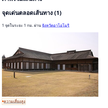
จุดเด่นตลอดเส้นทาง
(1)
1 จุดในระยะ 1 กม. ผ่าน
จังหวัดอาโอโมริ
ความเสี่ยงสูง