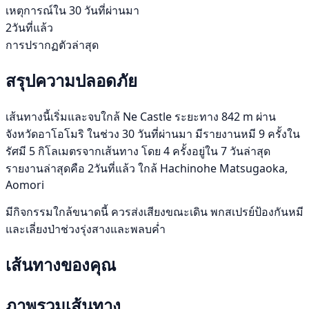
เหตุการณ์ใน 30 วันที่ผ่านมา
2วันที่แล้ว
การปรากฏตัวล่าสุด
สรุปความปลอดภัย
เส้นทางนี้เริ่มและจบใกล้ Ne Castle ระยะทาง 842 m ผ่าน
จังหวัดอาโอโมริ ในช่วง 30 วันที่ผ่านมา มีรายงานหมี 9 ครั้งใน
รัศมี 5 กิโลเมตรจากเส้นทาง โดย 4 ครั้งอยู่ใน 7 วันล่าสุด
รายงานล่าสุดคือ 2วันที่แล้ว ใกล้ Hachinohe Matsugaoka,
Aomori
มีกิจกรรมใกล้ขนาดนี้ ควรส่งเสียงขณะเดิน พกสเปรย์ป้องกันหมี
และเลี่ยงป่าช่วงรุ่งสางและพลบค่ำ
เส้นทางของคุณ
ภาพรวมเส้นทาง