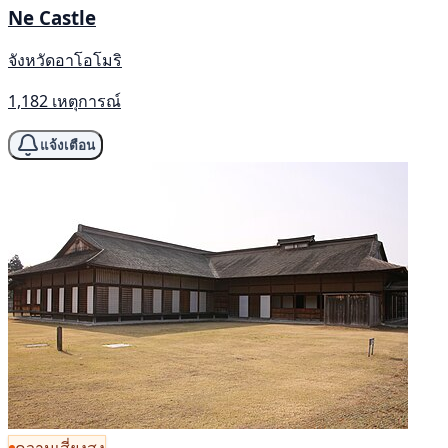
Ne Castle
จังหวัดอาโอโมริ
1,182 เหตุการณ์
แจ้งเตือน
ความเสี่ยงสูง