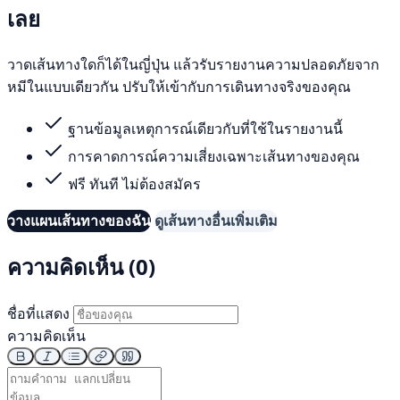
เลย
วาดเส้นทางใดก็ได้ในญี่ปุ่น แล้วรับรายงานความปลอดภัยจาก
หมีในแบบเดียวกัน ปรับให้เข้ากับการเดินทางจริงของคุณ
ฐานข้อมูลเหตุการณ์เดียวกับที่ใช้ในรายงานนี้
การคาดการณ์ความเสี่ยงเฉพาะเส้นทางของคุณ
ฟรี ทันที ไม่ต้องสมัคร
วางแผนเส้นทางของฉัน
ดูเส้นทางอื่นเพิ่มเติม
ความคิดเห็น (0)
ชื่อที่แสดง
ความคิดเห็น