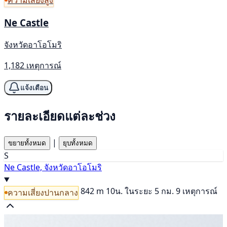
Ne Castle
จังหวัดอาโอโมริ
1,182 เหตุการณ์
แจ้งเตือน
รายละเอียดแต่ละช่วง
|
ขยายทั้งหมด
ยุบทั้งหมด
S
Ne Castle, จังหวัดอาโอโมริ
842 m
10น.
ในระยะ 5 กม. 9 เหตุการณ์
ความเสี่ยงปานกลาง