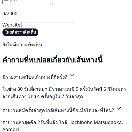
0/2000
Website
โพสต์ความคิดเห็น
ยังไม่มีความคิดเห็น
คำถามที่พบบ่อยเกี่ยวกับเส้นทางนี้
มีรายงานหมีบนเส้นทางนี้กี่ครั้ง?
ในช่วง 30 วันที่ผ่านมา มีรายงานหมี 9 ครั้งในรัศมี 5 กิโลเมตร
จากเส้นทาง โดย 4 ครั้งอยู่ใน 7 วันล่าสุด
รายงานหมีครั้งล่าสุดใกล้เส้นทางนี้คือเมื่อใดและที่ไหน?
รายงานล่าสุดคือ 2วันที่แล้ว ใกล้ Hachinohe Matsugaoka,
Aomori