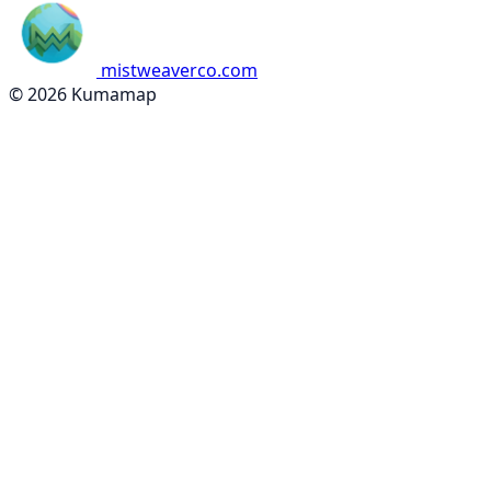
mistweaverco.com
© 2026 Kumamap