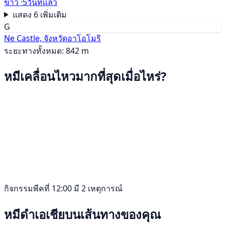
ข่าว ·
5วันที่แล้ว
แสดง 6 เพิ่มเติม
G
Ne Castle, จังหวัดอาโอโมริ
ระยะทางทั้งหมด: 842 m
หมีเคลื่อนไหวมากที่สุดเมื่อไหร่?
กิจกรรมพีคที่ 12:00 มี 2 เหตุการณ์
หมีดำเอเชียบนเส้นทางของคุณ