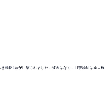
らしき動物2頭が目撃されました。被害はなく、目撃場所は新大橋