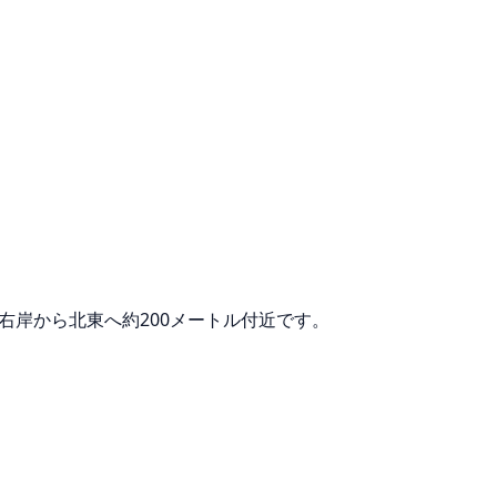
右岸から北東へ約200メートル付近です。