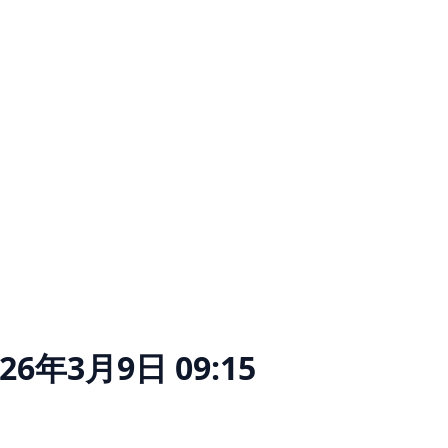
026年3月9日 09:15