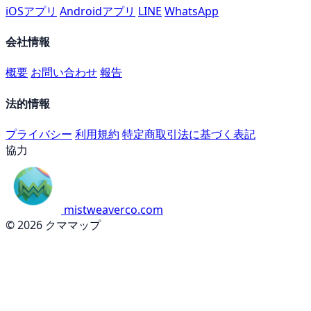
iOSアプリ
Androidアプリ
LINE
WhatsApp
会社情報
概要
お問い合わせ
報告
法的情報
プライバシー
利用規約
特定商取引法に基づく表記
協力
mistweaverco.com
© 2026 クママップ