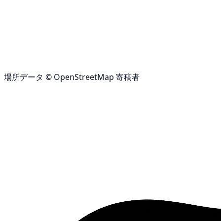
場所データ © OpenStreetMap 寄稿者