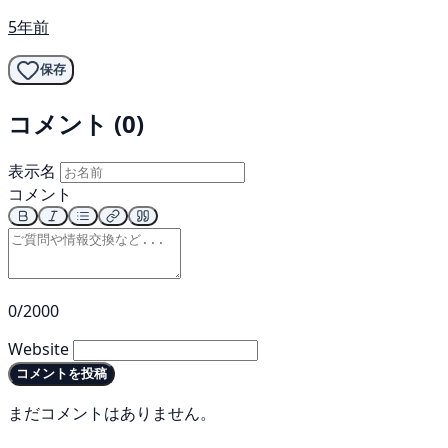
5年前
保存
コメント (0)
表示名
コメント
0/2000
Website
コメントを投稿
まだコメントはありません。