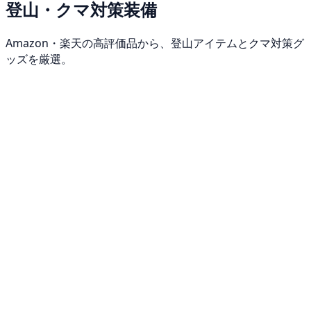
登山・クマ対策装備
Amazon・楽天の高評価品から、登山アイテムとクマ対策グ
ッズを厳選。