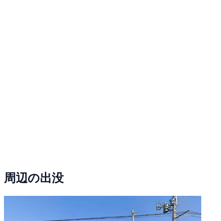
周辺の出没