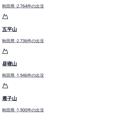
秋田県 ·
2,764件の出没
五平山
秋田県 ·
2,736件の出没
昼寝山
秋田県 ·
1,946件の出没
雁子山
秋田県 ·
1,900件の出没