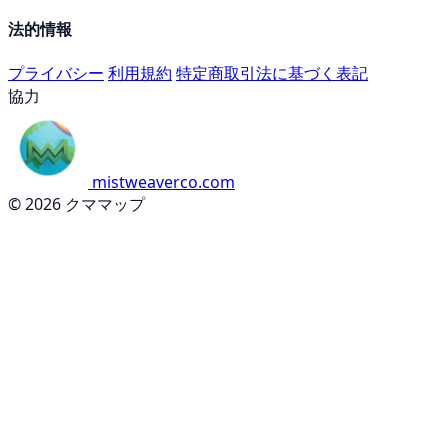
法的情報
プライバシー
利用規約
特定商取引法に基づく表記
協力
mistweaverco.com
© 2026 クママップ