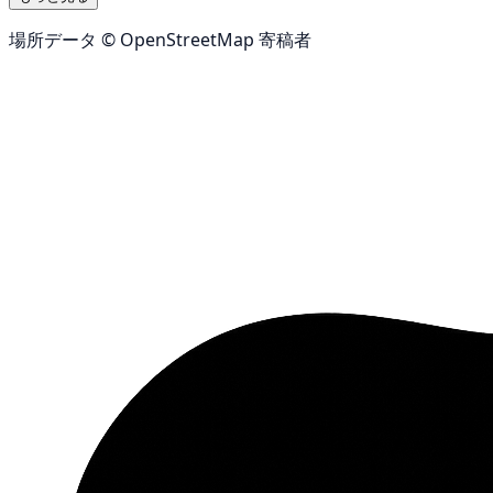
場所データ © OpenStreetMap 寄稿者