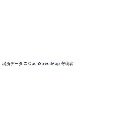
場所データ © OpenStreetMap 寄稿者