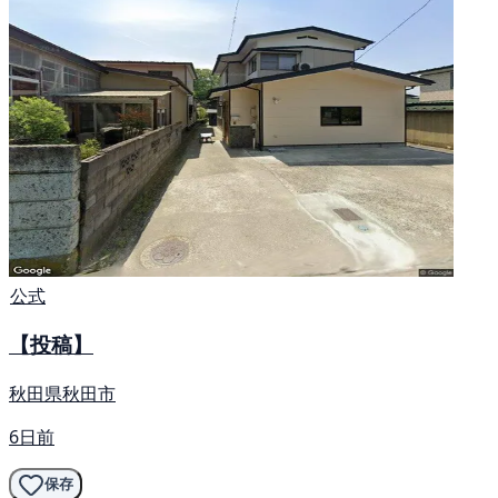
公式
【投稿】
秋田県秋田市
6日前
保存