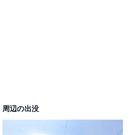
周辺の出没