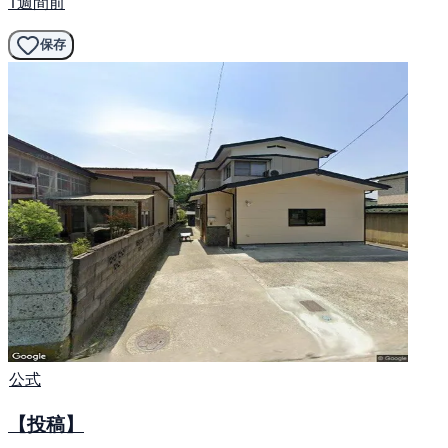
1週間前
保存
公式
【投稿】