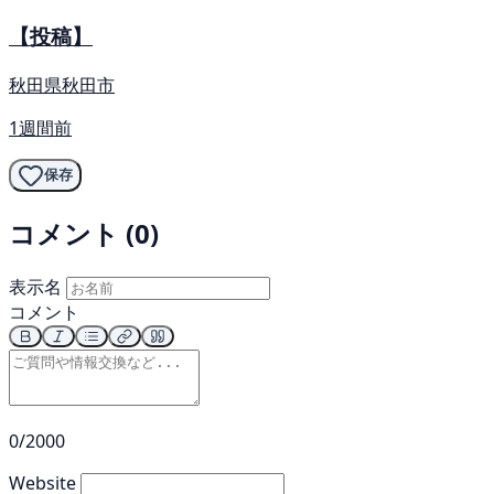
【投稿】
秋田県秋田市
1週間前
保存
コメント (0)
表示名
コメント
0/2000
Website