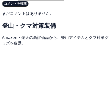
コメントを投稿
まだコメントはありません。
登山・クマ対策装備
Amazon・楽天の高評価品から、登山アイテムとクマ対策グ
ッズを厳選。