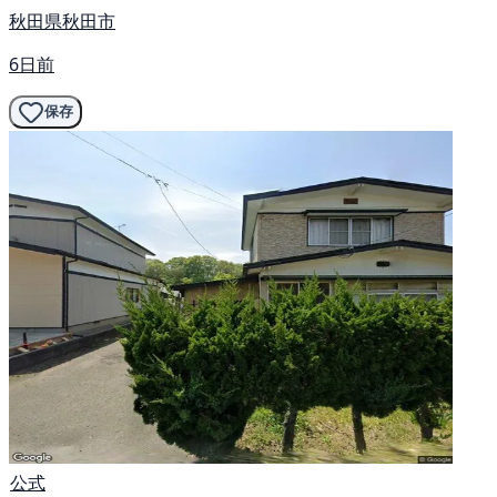
秋田県秋田市
6日前
保存
公式