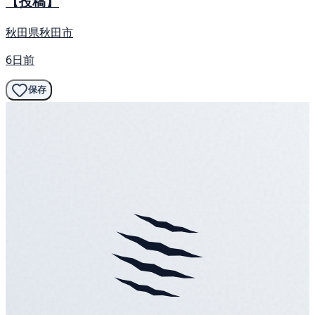
【投稿】
秋田県秋田市
6日前
保存