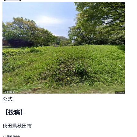
公式
【投稿】
秋田県秋田市