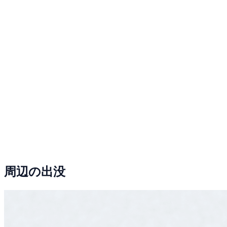
周辺の出没