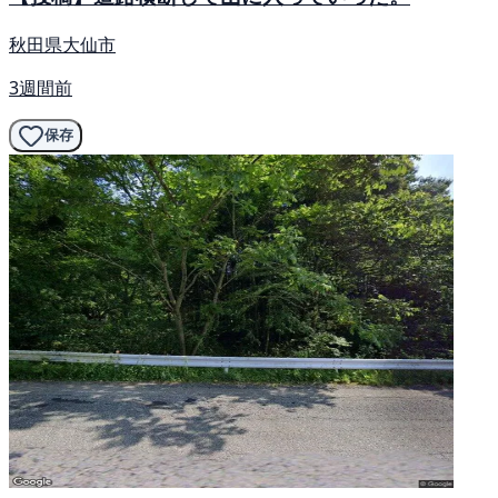
秋田県大仙市
3週間前
保存