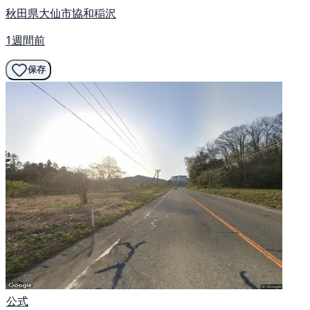
秋田県大仙市協和稲沢
1週間前
保存
公式