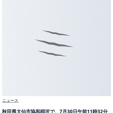
ニュース
秋田県大仙市協和稲沢で、7月30日午前11時32分