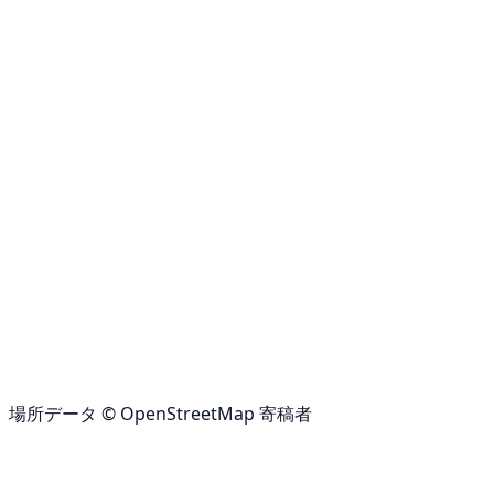
場所データ © OpenStreetMap 寄稿者