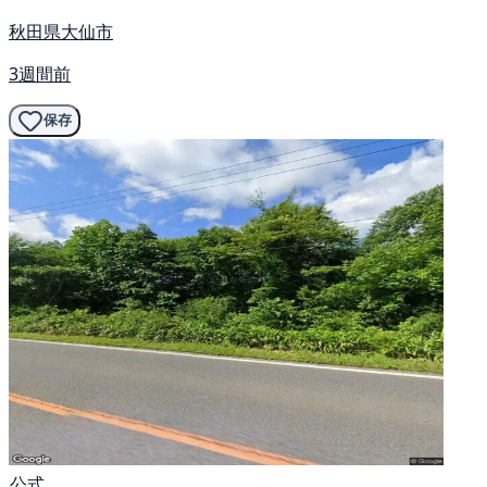
秋田県大仙市
3週間前
保存
公式