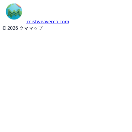
mistweaverco.com
© 2026 クママップ