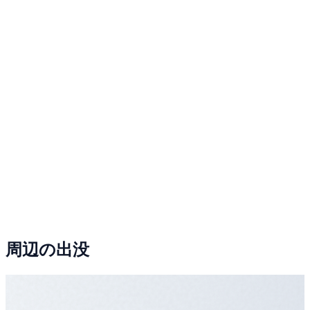
周辺の出没