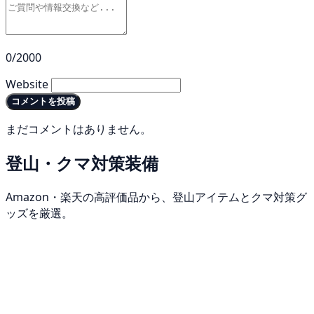
0/2000
Website
コメントを投稿
まだコメントはありません。
登山・クマ対策装備
Amazon・楽天の高評価品から、登山アイテムとクマ対策グ
ッズを厳選。