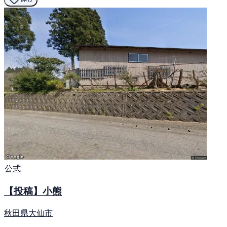
公式
【投稿】小熊
秋田県大仙市