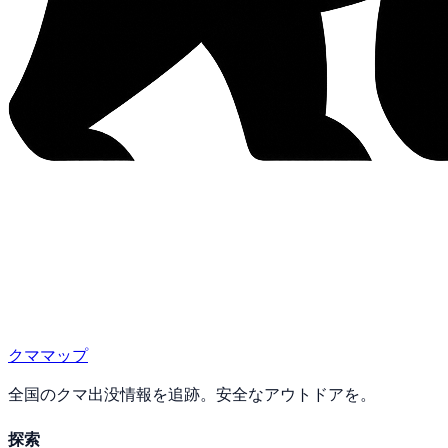
クママップ
全国のクマ出没情報を追跡。安全なアウトドアを。
探索