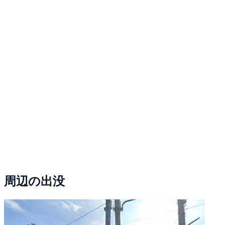
周辺の出没