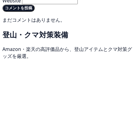
Website
コメントを投稿
まだコメントはありません。
登山・クマ対策装備
Amazon・楽天の高評価品から、登山アイテムとクマ対策グ
ッズを厳選。