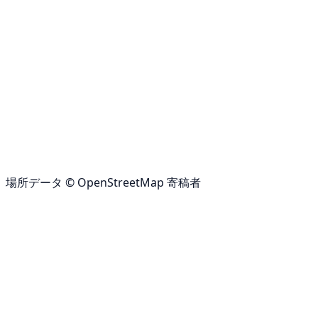
場所データ © OpenStreetMap 寄稿者