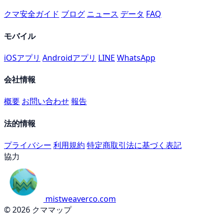
クマ安全ガイド
ブログ
ニュース
データ
FAQ
モバイル
iOSアプリ
Androidアプリ
LINE
WhatsApp
会社情報
概要
お問い合わせ
報告
法的情報
プライバシー
利用規約
特定商取引法に基づく表記
協力
mistweaverco.com
© 2026 クママップ