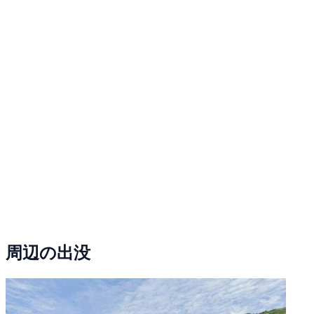
周辺の出没