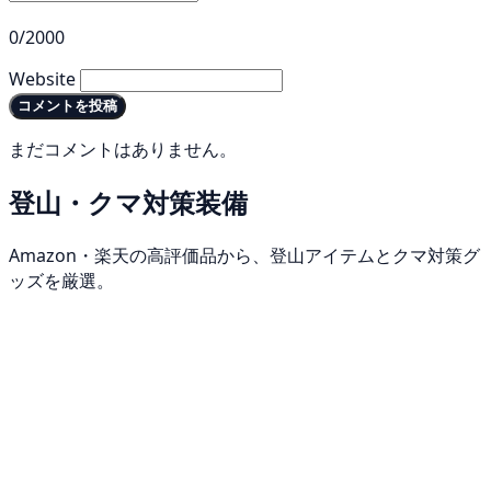
0/2000
Website
コメントを投稿
まだコメントはありません。
登山・クマ対策装備
Amazon・楽天の高評価品から、登山アイテムとクマ対策グ
ッズを厳選。