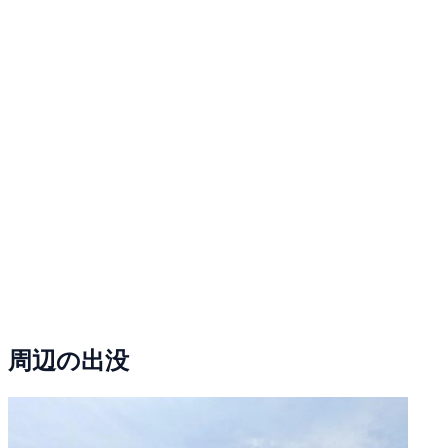
周辺の出没