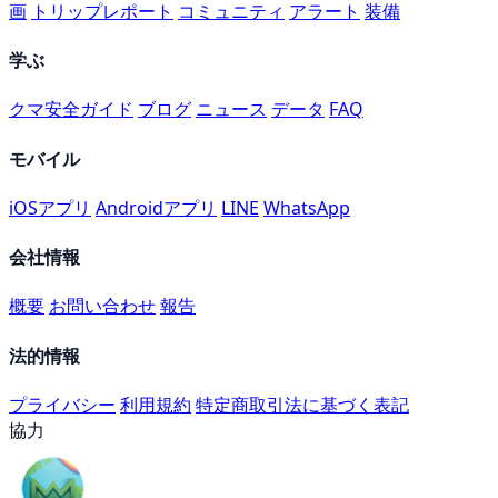
画
トリップレポート
コミュニティ
アラート
装備
学ぶ
クマ安全ガイド
ブログ
ニュース
データ
FAQ
モバイル
iOSアプリ
Androidアプリ
LINE
WhatsApp
会社情報
概要
お問い合わせ
報告
法的情報
プライバシー
利用規約
特定商取引法に基づく表記
協力