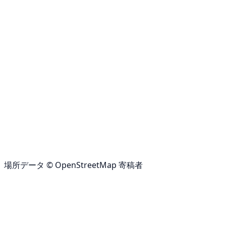
場所データ © OpenStreetMap 寄稿者