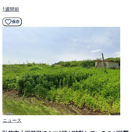
1週間前
保存
ニュース