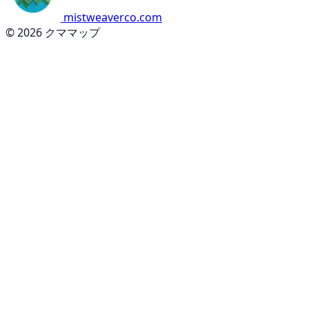
mistweaverco.com
© 2026 クママップ