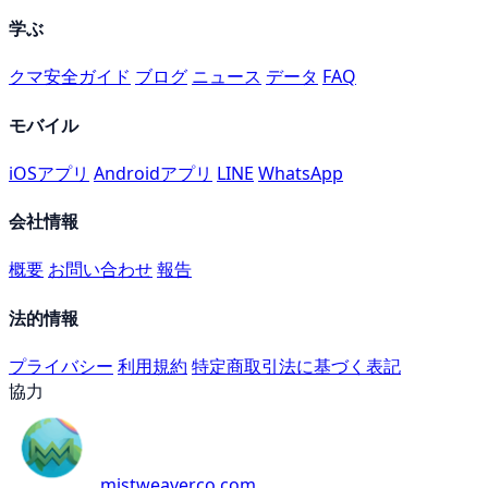
学ぶ
クマ安全ガイド
ブログ
ニュース
データ
FAQ
モバイル
iOSアプリ
Androidアプリ
LINE
WhatsApp
会社情報
概要
お問い合わせ
報告
法的情報
プライバシー
利用規約
特定商取引法に基づく表記
協力
mistweaverco.com