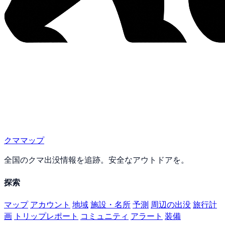
クママップ
全国のクマ出没情報を追跡。安全なアウトドアを。
探索
マップ
アカウント
地域
施設・名所
予測
周辺の出没
旅行計
画
トリップレポート
コミュニティ
アラート
装備