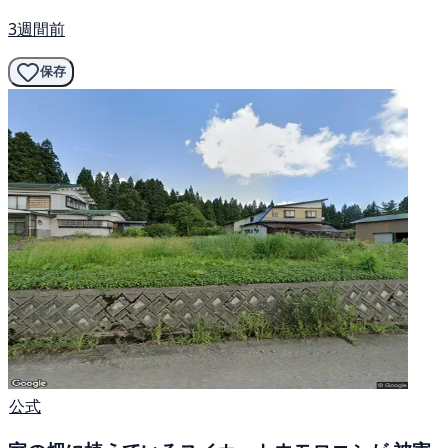
3週間前
保存
公式