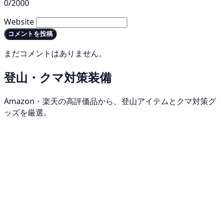
0/2000
Website
コメントを投稿
まだコメントはありません。
登山・クマ対策装備
Amazon・楽天の高評価品から、登山アイテムとクマ対策グ
ッズを厳選。