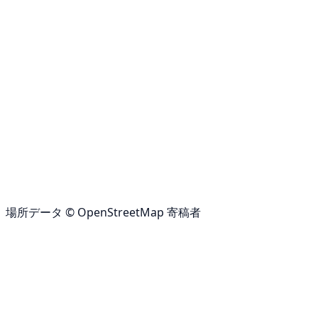
場所データ © OpenStreetMap 寄稿者