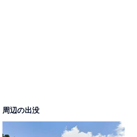
周辺の出没