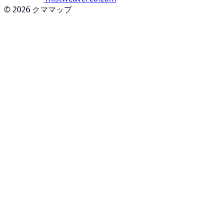
© 2026 クママップ