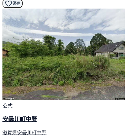
保存
公式
安曇川町中野
滋賀県安曇川町中野