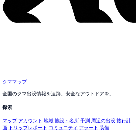
クママップ
全国のクマ出没情報を追跡。安全なアウトドアを。
探索
マップ
アカウント
地域
施設・名所
予測
周辺の出没
旅行計
画
トリップレポート
コミュニティ
アラート
装備