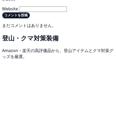
Website
コメントを投稿
まだコメントはありません。
登山・クマ対策装備
Amazon・楽天の高評価品から、登山アイテムとクマ対策グ
ッズを厳選。