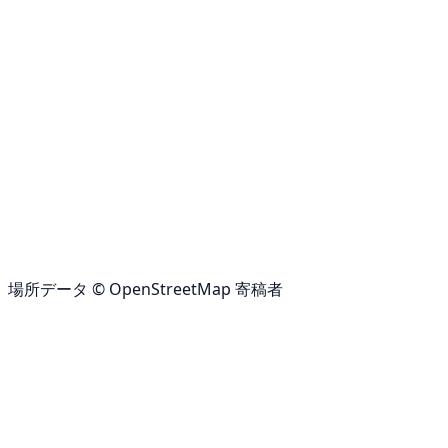
場所データ © OpenStreetMap 寄稿者