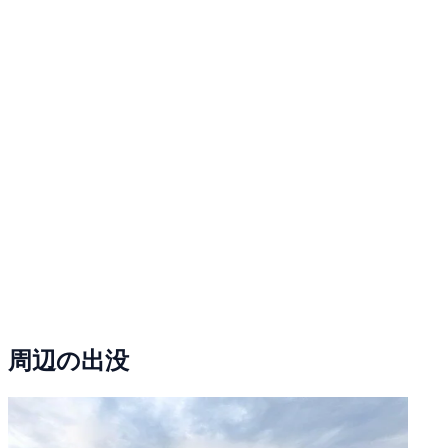
周辺の出没