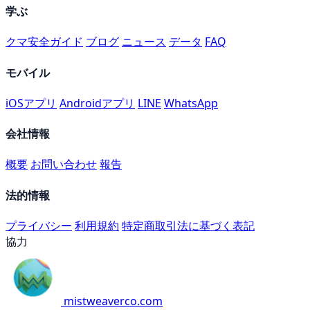
学ぶ
クマ安全ガイド
ブログ
ニュース
データ
FAQ
モバイル
iOSアプリ
Androidアプリ
LINE
WhatsApp
会社情報
概要
お問い合わせ
報告
法的情報
プライバシー
利用規約
特定商取引法に基づく表記
協力
mistweaverco.com