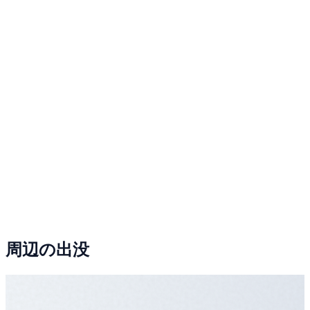
周辺の出没