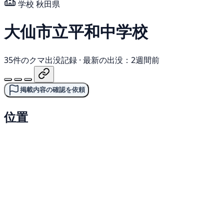
学校
秋田県
大仙市立平和中学校
35件のクマ出没記録
·
最新の出没：2週間前
掲載内容の確認を依頼
位置