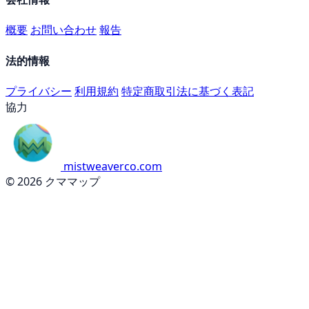
概要
お問い合わせ
報告
法的情報
プライバシー
利用規約
特定商取引法に基づく表記
協力
mistweaverco.com
© 2026 クママップ