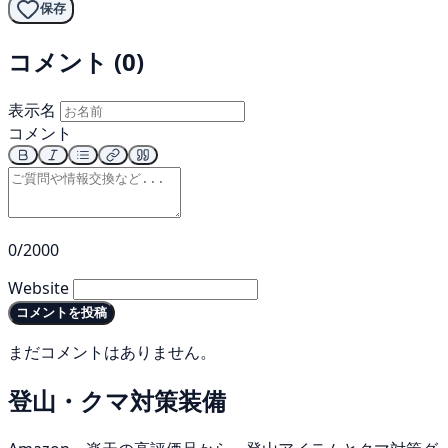
保存
コメント (0)
表示名
コメント
0/2000
Website
コメントを投稿
まだコメントはありません。
登山・クマ対策装備