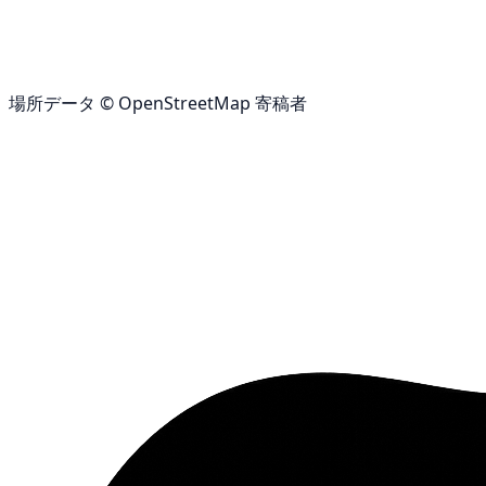
場所データ © OpenStreetMap 寄稿者