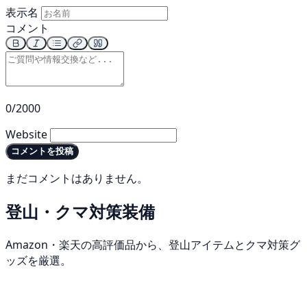
表示名
コメント
0/2000
Website
コメントを投稿
まだコメントはありません。
登山・クマ対策装備
Amazon・楽天の高評価品から、登山アイテムとクマ対策グ
ッズを厳選。