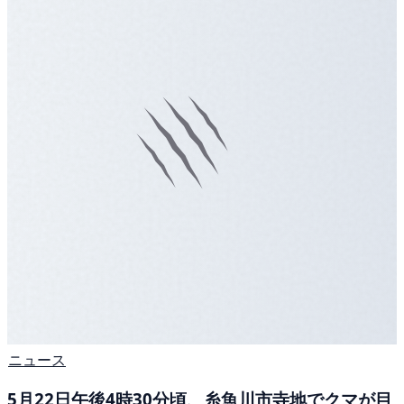
ニュース
5月22日午後4時30分頃、糸魚川市寺地でクマが目