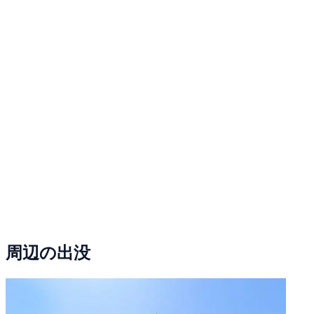
周辺の出没