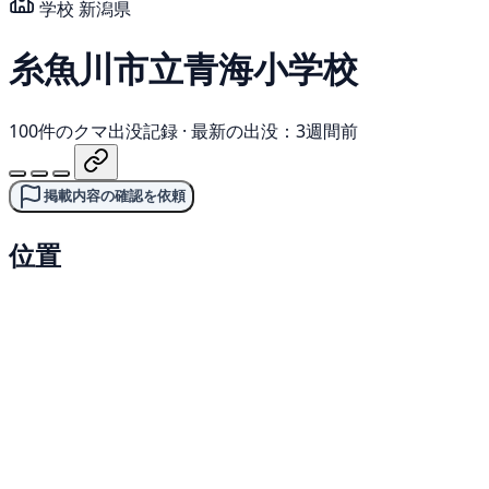
学校
新潟県
糸魚川市立青海小学校
100件のクマ出没記録
·
最新の出没：3週間前
掲載内容の確認を依頼
位置