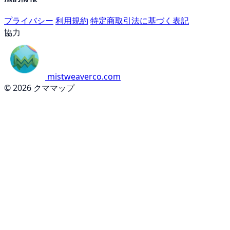
プライバシー
利用規約
特定商取引法に基づく表記
協力
mistweaverco.com
© 2026 クママップ