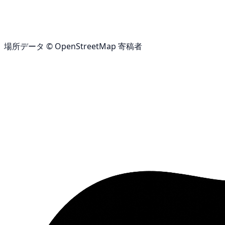
場所データ © OpenStreetMap 寄稿者