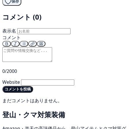
保存
コメント (0)
表示名
コメント
0/2000
Website
コメントを投稿
まだコメントはありません。
登山・クマ対策装備
Amazon・楽天の高評価品から、登山アイテムとクマ対策グ