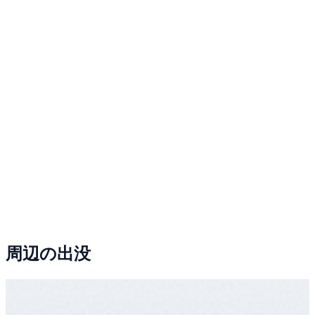
周辺の出没