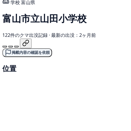
学校
富山県
富山市立山田小学校
122件のクマ出没記録
·
最新の出没：2ヶ月前
掲載内容の確認を依頼
位置