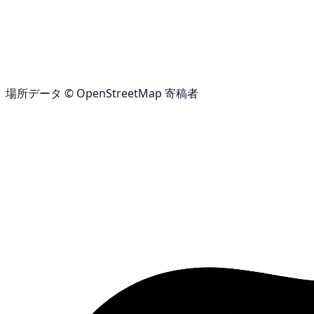
場所データ © OpenStreetMap 寄稿者