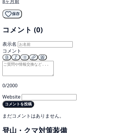
8ヶ月前
保存
コメント (0)
表示名
コメント
0/2000
Website
コメントを投稿
まだコメントはありません。
登山・クマ対策装備