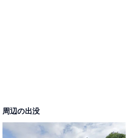
周辺の出没