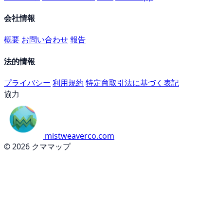
会社情報
概要
お問い合わせ
報告
法的情報
プライバシー
利用規約
特定商取引法に基づく表記
協力
mistweaverco.com
© 2026 クママップ