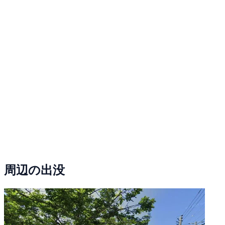
周辺の出没