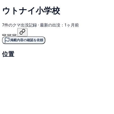
ウトナイ小学校
7件のクマ出没記録
·
最新の出没：1ヶ月前
掲載内容の確認を依頼
位置