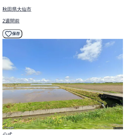
秋田県大仙市
2週間前
保存
公式