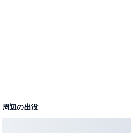
周辺の出没