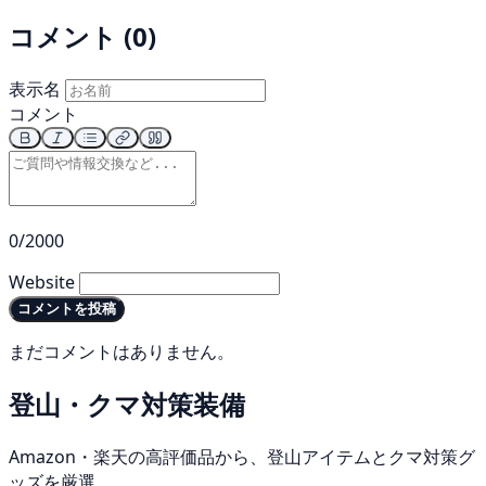
コメント (0)
表示名
コメント
0/2000
Website
コメントを投稿
まだコメントはありません。
登山・クマ対策装備
Amazon・楽天の高評価品から、登山アイテムとクマ対策グ
ッズを厳選。