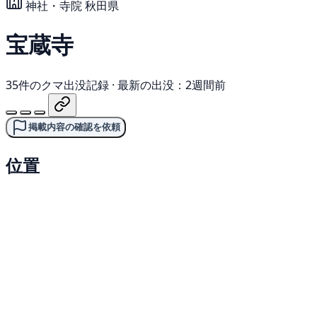
神社・寺院
秋田県
宝蔵寺
35件のクマ出没記録
·
最新の出没：2週間前
掲載内容の確認を依頼
位置