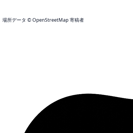
場所データ © OpenStreetMap 寄稿者