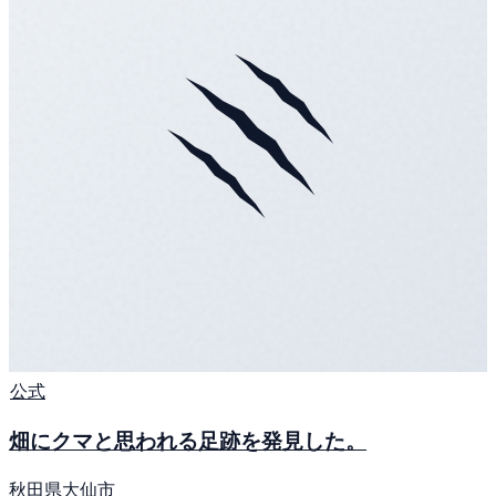
公式
畑にクマと思われる足跡を発見した。
秋田県大仙市