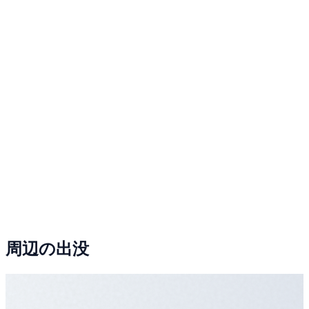
周辺の出没