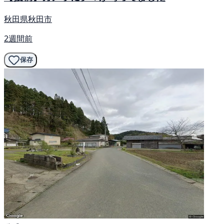
秋田県秋田市
2週間前
保存