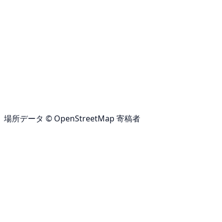
場所データ © OpenStreetMap 寄稿者