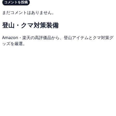
コメントを投稿
まだコメントはありません。
登山・クマ対策装備
Amazon・楽天の高評価品から、登山アイテムとクマ対策グ
ッズを厳選。