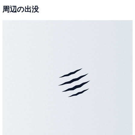
周辺の出没