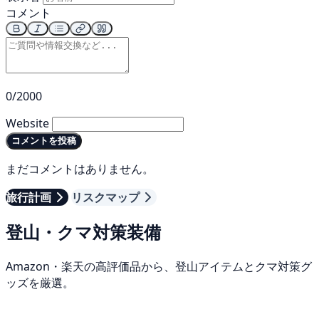
コメント
0/2000
Website
コメントを投稿
まだコメントはありません。
旅行計画
リスクマップ
登山・クマ対策装備
Amazon・楽天の高評価品から、登山アイテムとクマ対策グ
ッズを厳選。