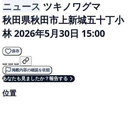
ニュース
ツキノワグマ
秋田県秋田市上新城五十丁小
林
2026年5月30日 15:00
保存
掲載内容の確認を依頼
あなたも見ましたか？報告する
位置