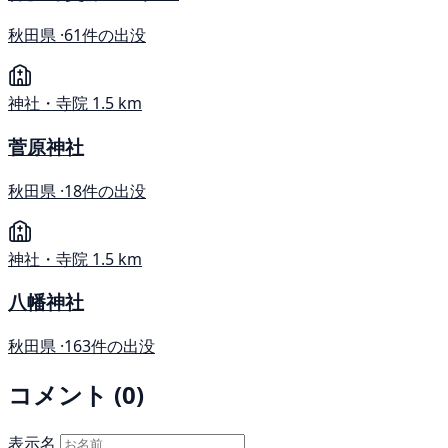
秋田県 ·
61件の出没
神社・寺院
1.5 km
菅原神社
秋田県 ·
18件の出没
神社・寺院
1.5 km
八幡神社
秋田県 ·
163件の出没
コメント (0)
表示名