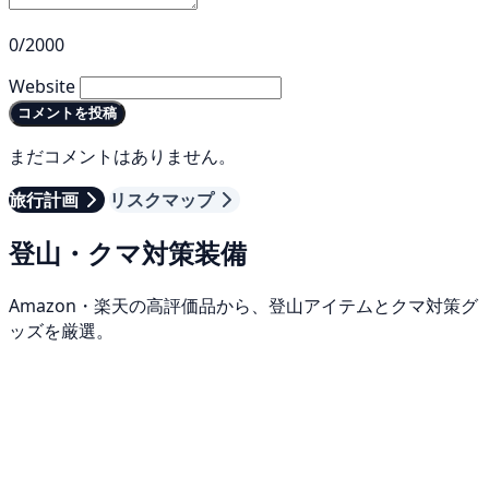
0/2000
Website
コメントを投稿
まだコメントはありません。
旅行計画
リスクマップ
登山・クマ対策装備
Amazon・楽天の高評価品から、登山アイテムとクマ対策グ
ッズを厳選。