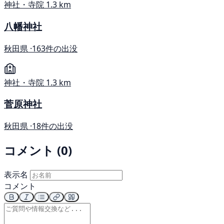
神社・寺院
1.3 km
八幡神社
秋田県 ·
163件の出没
神社・寺院
1.3 km
菅原神社
秋田県 ·
18件の出没
コメント (0)
表示名
コメント