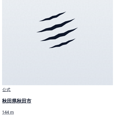
公式
秋田県秋田市
144 m