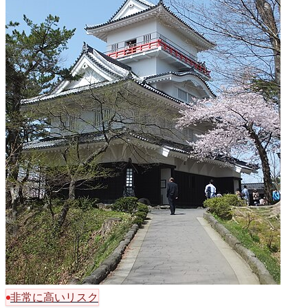
非常に高いリスク