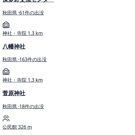
秋田県 ·
61件の出没
神社・寺院
1.3 km
八幡神社
秋田県 ·
163件の出没
神社・寺院
1.3 km
菅原神社
秋田県 ·
18件の出没
公民館
326 m