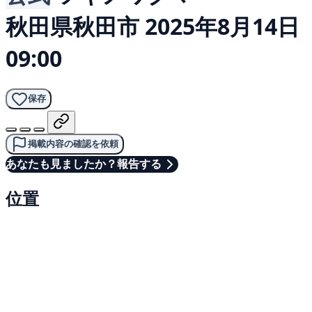
秋田県秋田市
2025年8月14日
09:00
保存
掲載内容の確認を依頼
あなたも見ましたか？報告する
位置