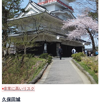
非常に高いリスク
久保田城