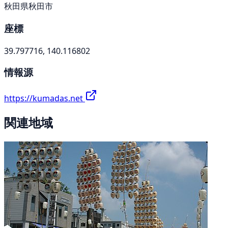
秋田県秋田市
座標
39.797716, 140.116802
情報源
https://kumadas.net
関連地域