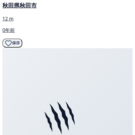
秋田県秋田市
12 m
0年前
保存