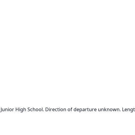
njo Junior High School. Direction of departure unknown. Leng