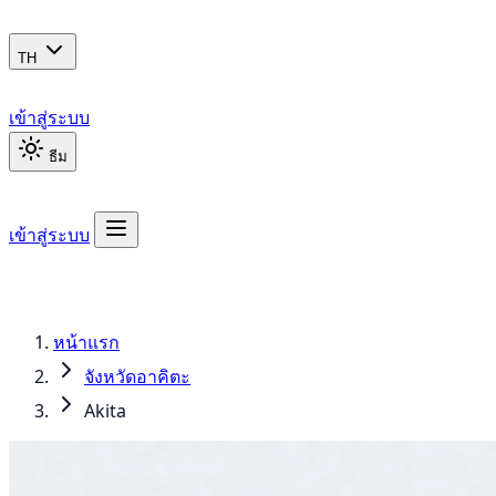
TH
เข้าสู่ระบบ
ธีม
เข้าสู่ระบบ
หน้าแรก
จังหวัดอาคิตะ
Akita