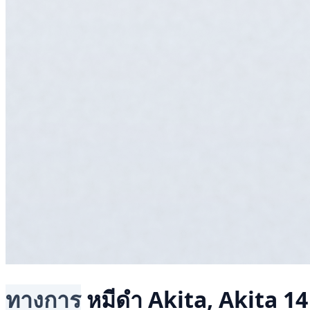
ทางการ
หมีดำ
Akita, Akita
14