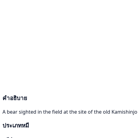
คำอธิบาย
A bear sighted in the field at the site of the old Kamishi
ประเภทหมี