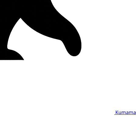
Kumama