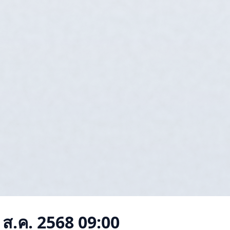
 ส.ค. 2568 09:00