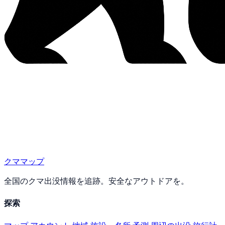
クママップ
全国のクマ出没情報を追跡。安全なアウトドアを。
探索