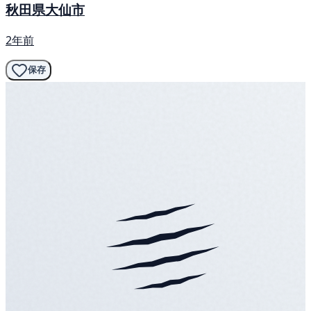
秋田県大仙市
2年前
保存