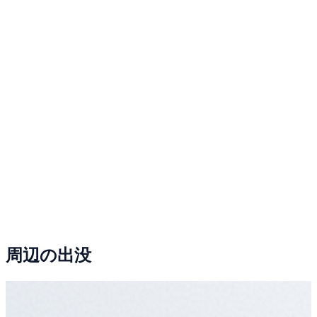
周辺の出没