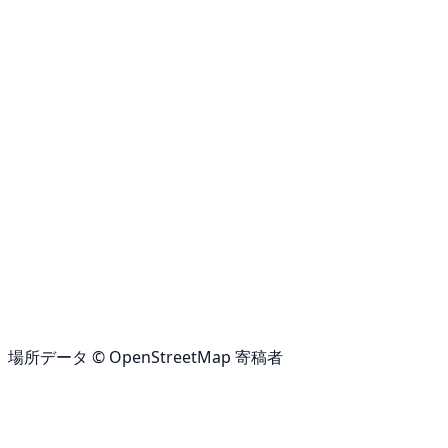
場所データ © OpenStreetMap 寄稿者