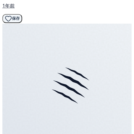
1年前
保存