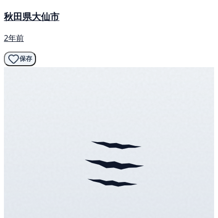
秋田県大仙市
2年前
保存