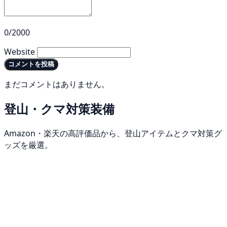
0/2000
Website
コメントを投稿
まだコメントはありません。
登山・クマ対策装備
Amazon・楽天の高評価品から、登山アイテムとクマ対策グ
ッズを厳選。