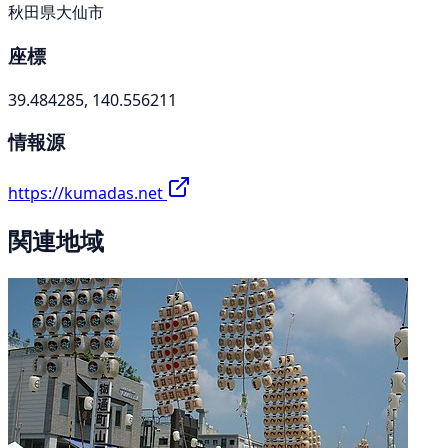
秋田県大仙市
座標
39.484285, 140.556211
情報源
https://kumadas.net
関連地域