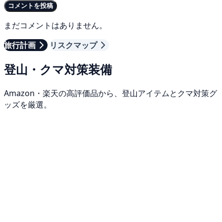
コメントを投稿
まだコメントはありません。
旅行計画
リスクマップ
登山・クマ対策装備
Amazon・楽天の高評価品から、登山アイテムとクマ対策グ
ッズを厳選。