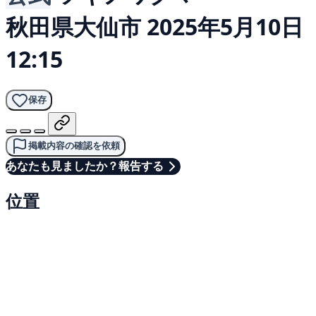
秋田県大仙市
2025年5月10日
12:15
保存
掲載内容の確認を依頼
あなたも見ましたか？報告する
位置