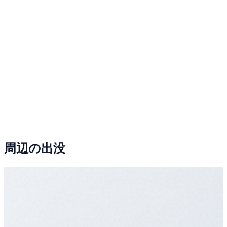
周辺の出没