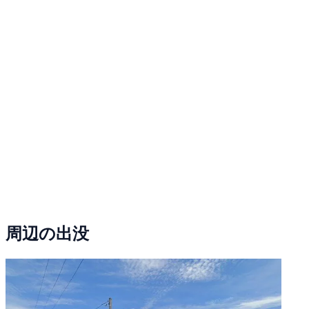
周辺の出没