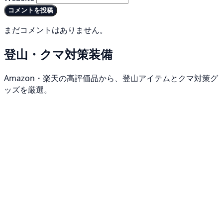
コメントを投稿
まだコメントはありません。
登山・クマ対策装備
Amazon・楽天の高評価品から、登山アイテムとクマ対策グ
ッズを厳選。