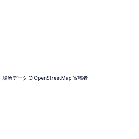
場所データ © OpenStreetMap 寄稿者