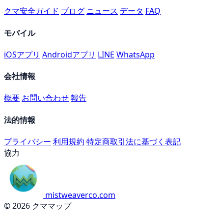
クマ安全ガイド
ブログ
ニュース
データ
FAQ
モバイル
iOSアプリ
Androidアプリ
LINE
WhatsApp
会社情報
概要
お問い合わせ
報告
法的情報
プライバシー
利用規約
特定商取引法に基づく表記
協力
mistweaverco.com
© 2026 クママップ