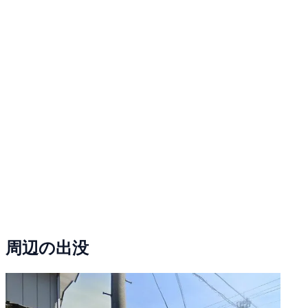
周辺の出没