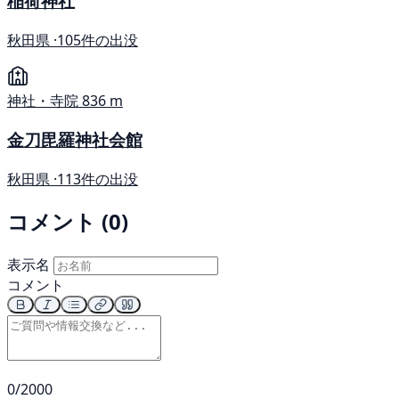
稲荷神社
秋田県 ·
105件の出没
神社・寺院
836 m
金刀毘羅神社会館
秋田県 ·
113件の出没
コメント (0)
表示名
コメント
0/2000