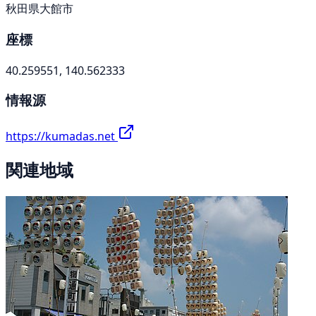
秋田県大館市
座標
40.259551, 140.562333
情報源
https://kumadas.net
関連地域