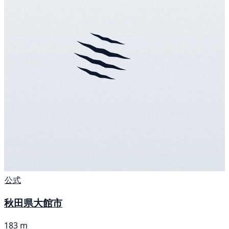
公式
秋田県大館市
183 m