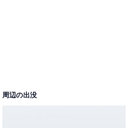
周辺の出没