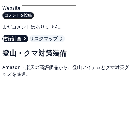
Website
コメントを投稿
まだコメントはありません。
旅行計画
リスクマップ
登山・クマ対策装備
Amazon・楽天の高評価品から、登山アイテムとクマ対策グ
ッズを厳選。