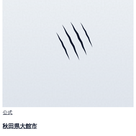
公式
秋田県大館市