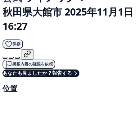
秋田県大館市
2025年11月1日
16:27
保存
掲載内容の確認を依頼
あなたも見ましたか？報告する
位置