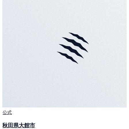
公式
秋田県大館市