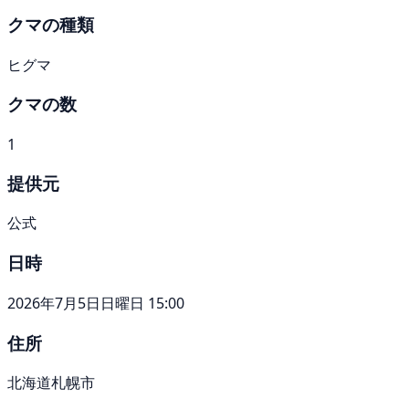
クマの種類
ヒグマ
クマの数
1
提供元
公式
日時
2026年7月5日日曜日 15:00
住所
北海道札幌市