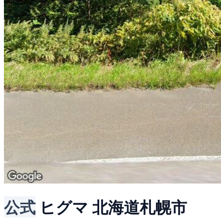
公式
ヒグマ
北海道札幌市