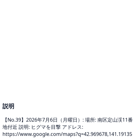
説明
【No.39】2026年7月6日（月曜日）: 場所: 南区定山渓11番
地付近 説明: ヒグマを目撃 アドレス:
https://www.google.com/maps?q=42.969678,141.19135