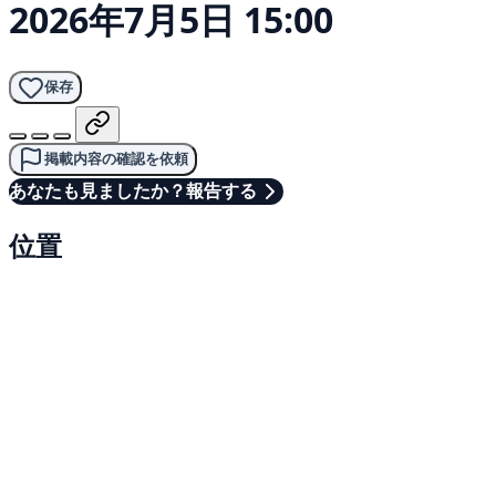
2026年7月5日 15:00
保存
掲載内容の確認を依頼
あなたも見ましたか？報告する
位置