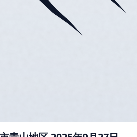
市青山地区
2025年9月27日