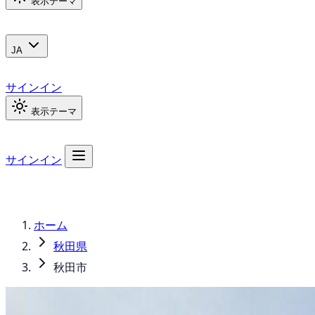
表示テーマ
JA
サインイン
表示テーマ
サインイン
ホーム
秋田県
秋田市