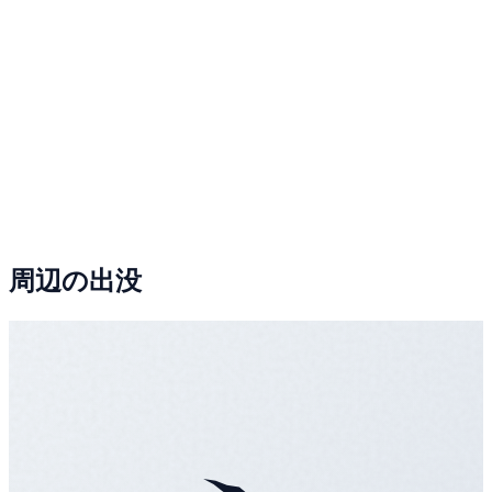
周辺の出没