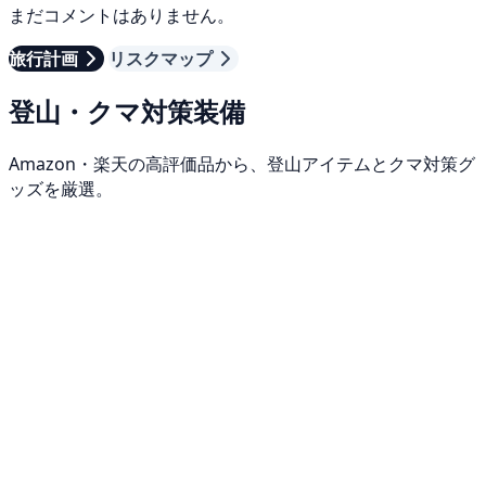
まだコメントはありません。
旅行計画
リスクマップ
登山・クマ対策装備
Amazon・楽天の高評価品から、登山アイテムとクマ対策グ
ッズを厳選。