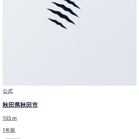
公式
秋田県秋田市
103 m
1年前