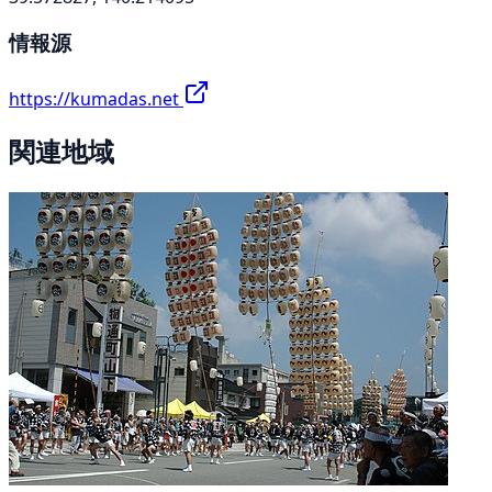
情報源
https://kumadas.net
関連地域