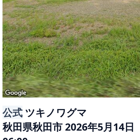
公式
ツキノワグマ
秋田県秋田市
2026年5月14日