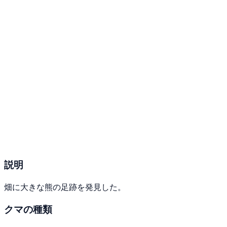
説明
畑に大きな熊の足跡を発見した。
クマの種類