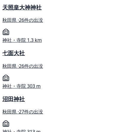
天照皇大神神社
秋田県 ·
26件の出没
神社・寺院
1.3 km
七面大社
秋田県 ·
26件の出没
神社・寺院
303 m
沼田神社
秋田県 ·
27件の出没
神社・寺院
313 m