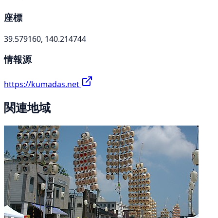
座標
39.579160, 140.214744
情報源
https://kumadas.net
関連地域