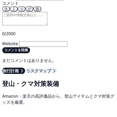
コメント
0/2000
Website
コメントを投稿
まだコメントはありません。
旅行計画
リスクマップ
登山・クマ対策装備
Amazon・楽天の高評価品から、登山アイテムとクマ対策グ
ッズを厳選。