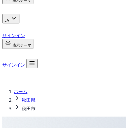
表示テーマ
JA
サインイン
表示テーマ
サインイン
ホーム
秋田県
秋田市