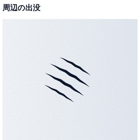
周辺の出没