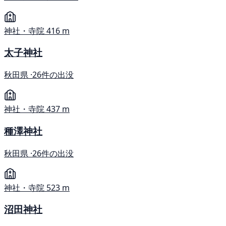
神社・寺院
416 m
太子神社
秋田県 ·
26件の出没
神社・寺院
437 m
種澤神社
秋田県 ·
26件の出没
神社・寺院
523 m
沼田神社