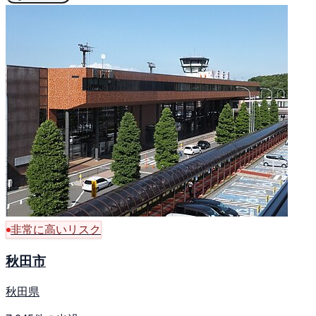
非常に高いリスク
秋田市
秋田県