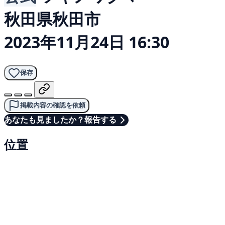
秋田県秋田市
2023年11月24日 16:30
保存
掲載内容の確認を依頼
あなたも見ましたか？報告する
位置