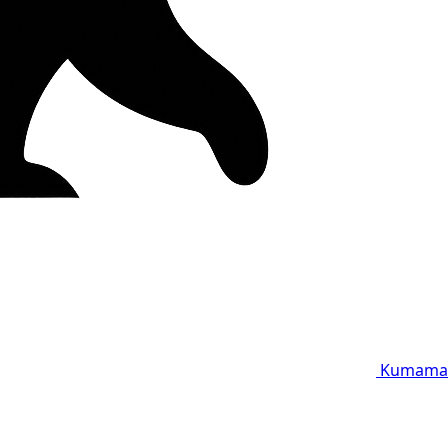
Kumama