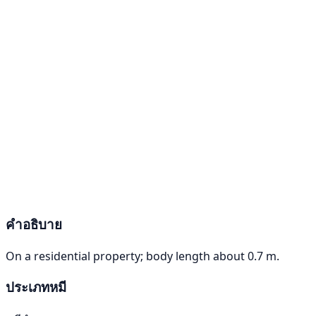
คำอธิบาย
On a residential property; body length about 0.7 m.
ประเภทหมี