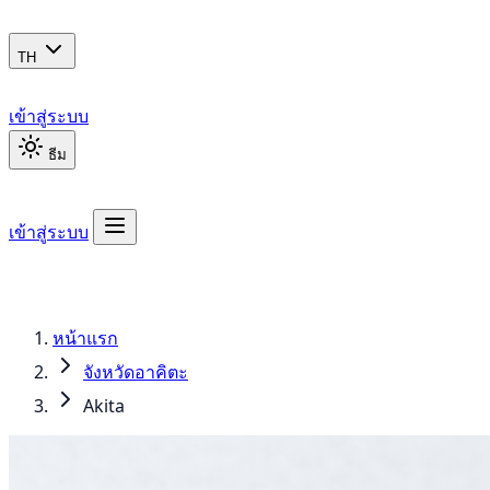
TH
เข้าสู่ระบบ
ธีม
เข้าสู่ระบบ
หน้าแรก
จังหวัดอาคิตะ
Akita