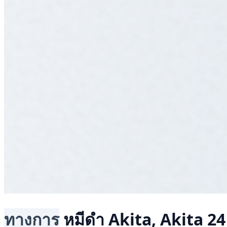
ทางการ
หมีดำ
Akita, Akita
24