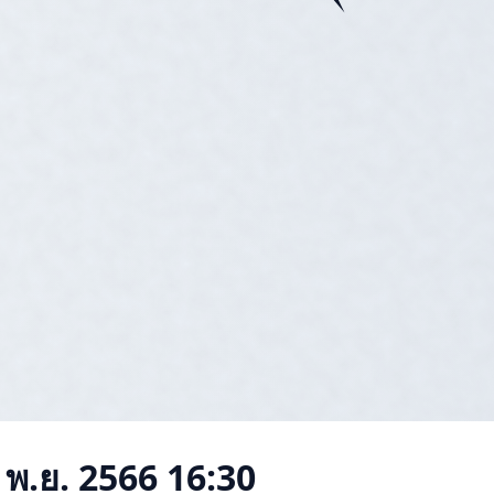
 พ.ย. 2566 16:30