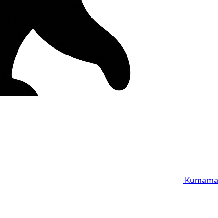
Kumama