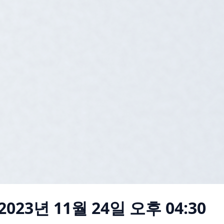
2023년 11월 24일 오후 04:30