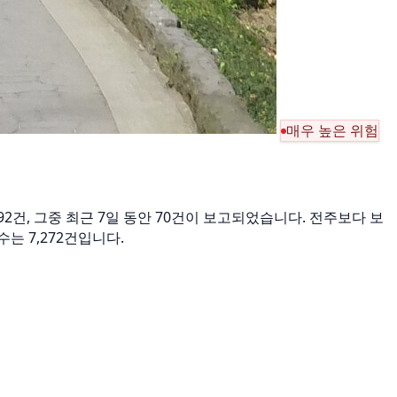
매우 높은 위험
 392건, 그중 최근 7일 동안 70건이 보고되었습니다. 전주보다 보
 건수는 7,272건입니다.