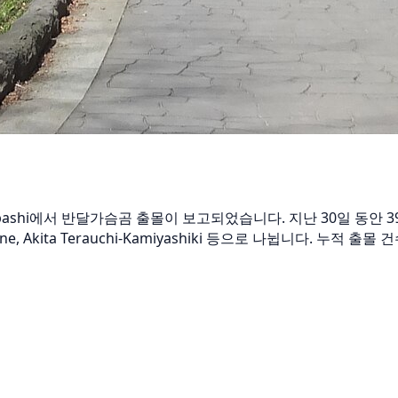
darebashi에서 반달가슴곰 출몰이 보고되었습니다. 지난 30일 동안
une, Akita Terauchi-Kamiyashiki 등으로 나뉩니다. 누적 출몰