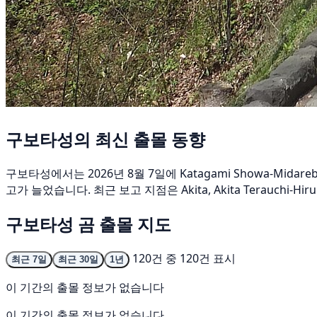
구보타성의 최신 출몰 동향
구보타성에서는 2026년 8월 7일에 Katagami Showa-Mi
고가 늘었습니다. 최근 보고 지점은 Akita, Akita Terauchi-Hir
구보타성 곰 출몰 지도
120건 중 120건 표시
최근 7일
최근 30일
1년
이 기간의 출몰 정보가 없습니다
이 기간의 출몰 정보가 없습니다