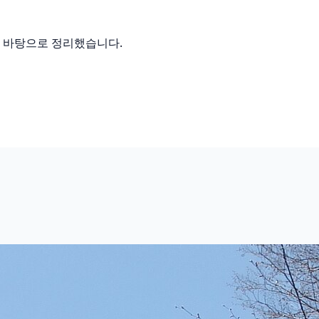
를 바탕으로 정리했습니다.