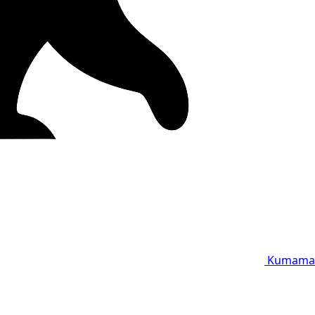
Kumama