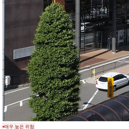
매우 높은 위험