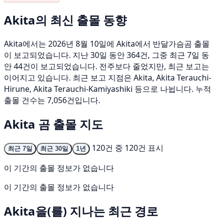
Akita의 최신 출몰 동향
Akita에서는 2026년 8월 10일에 Akita에서 반달가슴곰 출몰
이 보고되었습니다. 지난 30일 동안 364건, 그중 최근 7일 동
안 44건이 보고되었습니다. 전주보다 줄었지만, 최근 보고는
이어지고 있습니다. 최근 보고 지점은 Akita, Akita Terauchi-
Hirune, Akita Terauchi-Kamiyashiki 등으로 나뉩니다. 누적
출몰 건수는 7,056건입니다.
Akita 곰 출몰 지도
120건 중 120건 표시
최근 7일
최근 30일
1년
이 기간의 출몰 정보가 없습니다
이 기간의 출몰 정보가 없습니다
Akita을(를) 지나는 최근 경로