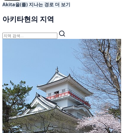
Akita을(를) 지나는 경로 더 보기
아키타현의 지역