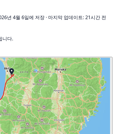
026년 4월 6일에 저장
·
마지막 업데이트: 21시간 전
됩니다.