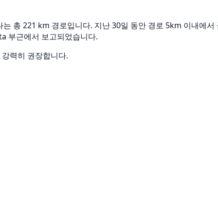
지나는 총 221 km 경로입니다. 지난 30일 동안 경로 5km 이내에
agata 부근에서 보고되었습니다.
을 강력히 권장합니다.