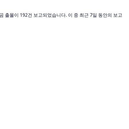
서 곰 출몰이 192건 보고되었습니다. 이 중 최근 7일 동안의 보고