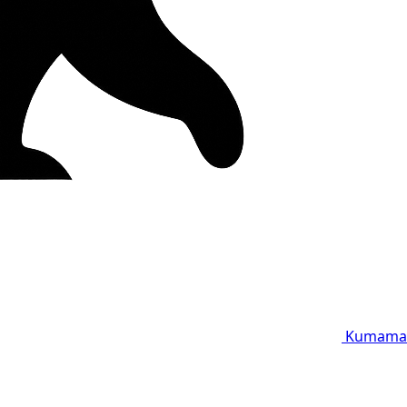
Kumama