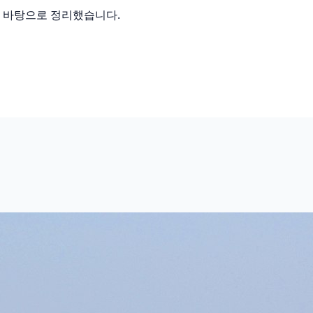
를 바탕으로 정리했습니다.