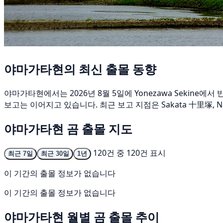
야마가타현의 최신 출몰 동향
야마가타현에서는 2026년 8월 5일에 Yonezawa Sekine
보고는 이어지고 있습니다. 최근 보고 지점은 Sakata 十里塚, N
야마가타현 곰 출몰 지도
120건 중 120건 표시
최근 7일
최근 30일
1년
이 기간의 출몰 정보가 없습니다
이 기간의 출몰 정보가 없습니다
야마가타현 월별 곰 출몰 추이