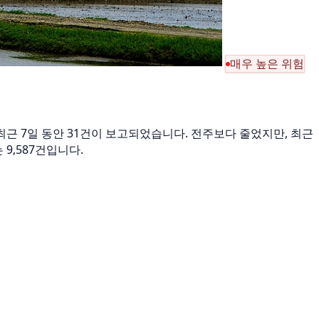
매우 높은 위험
중 최근 7일 동안 31건이 보고되었습니다. 전주보다 줄었지만, 최근
 9,587건입니다.