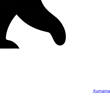
Kumama