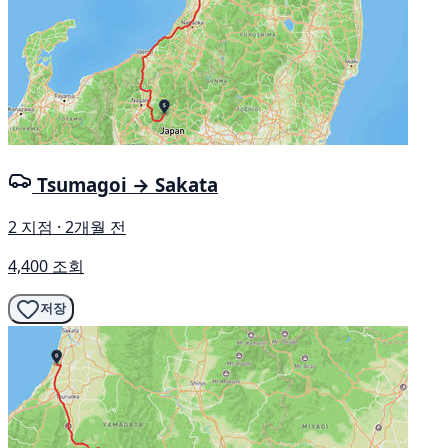
Tsumagoi → Sakata
2 지점 · 2개월 전
4,400 조회
저장