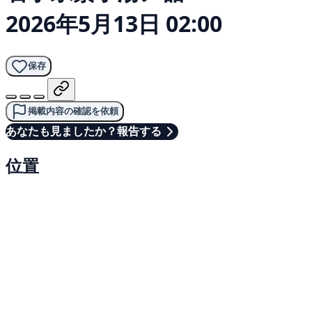
2026年5月13日 02:00
保存
掲載内容の確認を依頼
あなたも見ましたか？報告する
位置