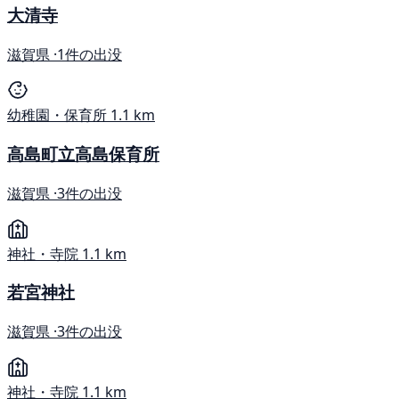
大清寺
滋賀県 ·
1件の出没
幼稚園・保育所
1.1 km
高島町立高島保育所
滋賀県 ·
3件の出没
神社・寺院
1.1 km
若宮神社
滋賀県 ·
3件の出没
神社・寺院
1.1 km