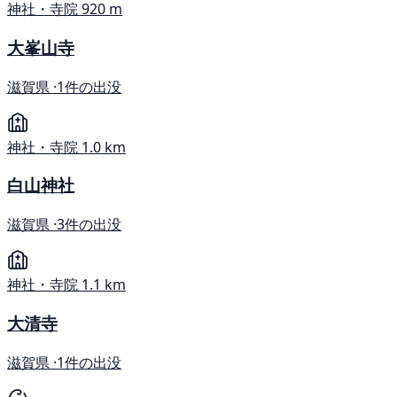
神社・寺院
920 m
大峯山寺
滋賀県 ·
1件の出没
神社・寺院
1.0 km
白山神社
滋賀県 ·
3件の出没
神社・寺院
1.1 km
大清寺
滋賀県 ·
1件の出没