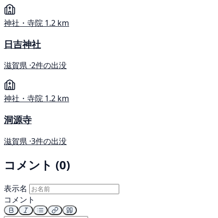
神社・寺院
1.2 km
日吉神社
滋賀県 ·
2件の出没
神社・寺院
1.2 km
洞源寺
滋賀県 ·
3件の出没
コメント (0)
表示名
コメント