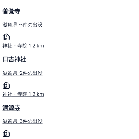
善覚寺
滋賀県 ·
3件の出没
神社・寺院
1.2 km
日吉神社
滋賀県 ·
2件の出没
神社・寺院
1.2 km
洞源寺
滋賀県 ·
3件の出没