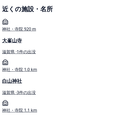
近くの施設・名所
神社・寺院
920 m
大峯山寺
滋賀県 ·
1件の出没
神社・寺院
1.0 km
白山神社
滋賀県 ·
3件の出没
神社・寺院
1.1 km