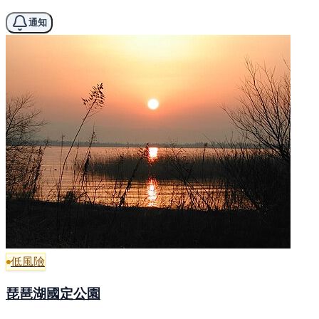
通知
低風險
琵琶湖國定公園