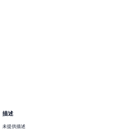
描述
未提供描述