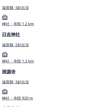
滋賀縣 ·
3起出沒
神社・寺院
1.2 km
日吉神社
滋賀縣 ·
2起出沒
神社・寺院
1.2 km
洞源寺
滋賀縣 ·
3起出沒
神社・寺院
920 m