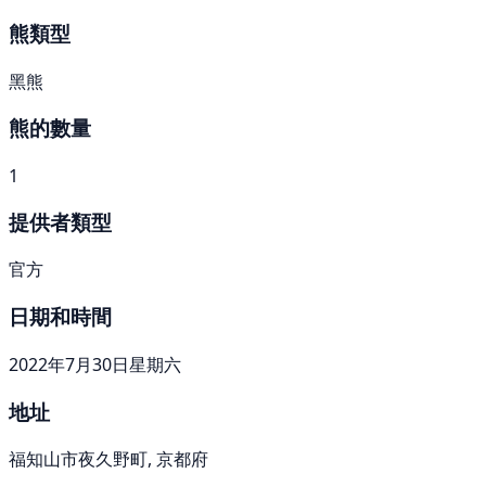
熊類型
黑熊
熊的數量
1
提供者類型
官方
日期和時間
2022年7月30日星期六
地址
福知山市夜久野町, 京都府