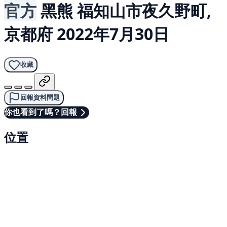
官方
黑熊
福知山市夜久野町,
京都府
2022年7月30日
收藏
回報資料問題
你也看到了嗎？回報
位置