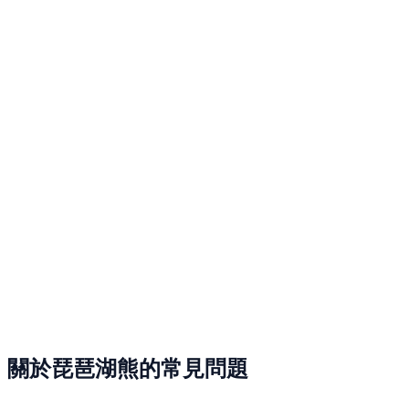
關於琵琶湖熊的常見問題