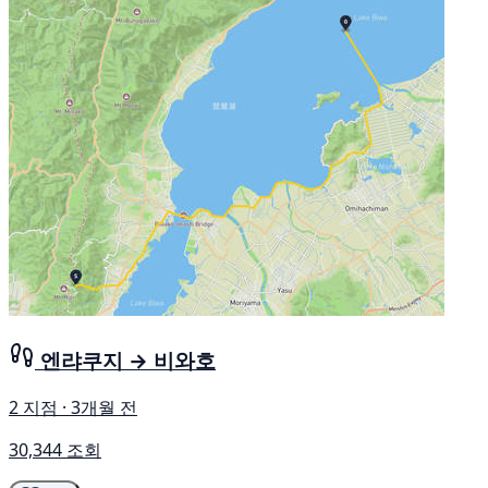
엔랴쿠지 → 비와호
2 지점 · 3개월 전
30,344 조회