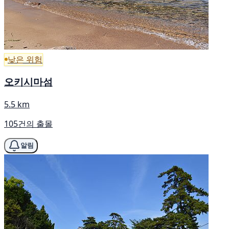
낮은 위험
오키시마섬
5.5 km
105건의 출몰
알림