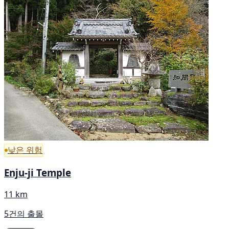
낮은 위험
Enju-ji Temple
11 km
5건의 출몰