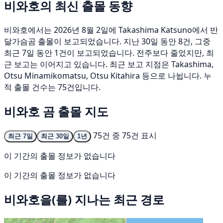
비와호의 최신 출몰 동향
비와호에서는 2026년 8월 2일에 Takashima Katsuno에서 반
달가슴곰 출몰이 보고되었습니다. 지난 30일 동안 8건, 그중
최근 7일 동안 1건이 보고되었습니다. 전주보다 줄었지만, 최
근 보고는 이어지고 있습니다. 최근 보고 지점은 Takashima,
Otsu Minamikomatsu, Otsu Kitahira 등으로 나뉩니다. 누
적 출몰 건수는 75건입니다.
비와호 곰 출몰 지도
75건 중 75건 표시
최근 7일
최근 30일
1년
이 기간의 출몰 정보가 없습니다
이 기간의 출몰 정보가 없습니다
비와호을(를) 지나는 최근 경로