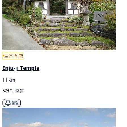
낮은 위험
Enju-ji Temple
11 km
5건의 출몰
알림