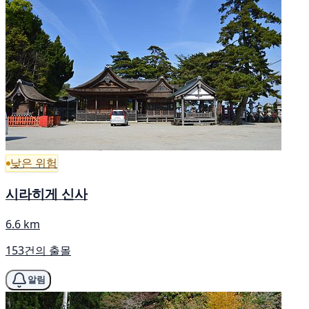
낮은 위험
시라히게 신사
6.6 km
153건의 출몰
알림