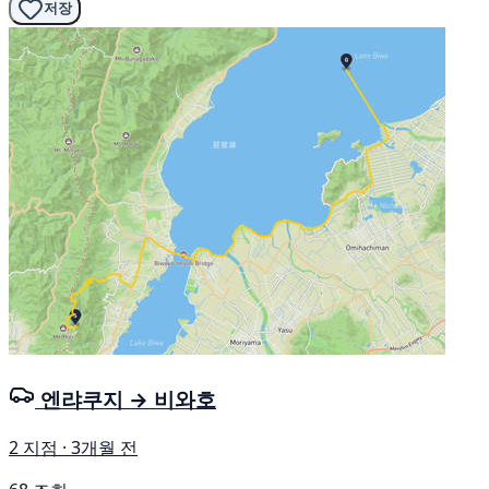
저장
엔랴쿠지 → 비와호
2 지점 · 3개월 전