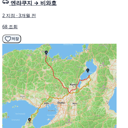
엔랴쿠지 → 비와호
2 지점 · 3개월 전
68 조회
저장