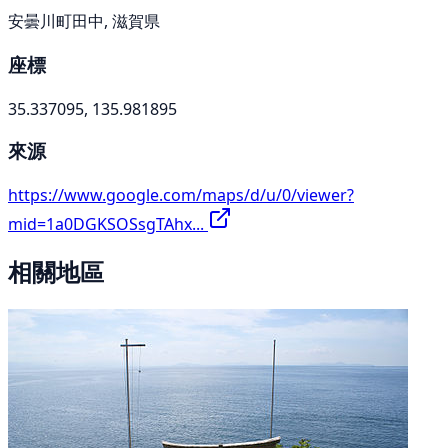
安曇川町田中, 滋賀県
座標
35.337095, 135.981895
來源
https://www.google.com/maps/d/u/0/viewer?
mid=1a0DGKSOSsgTAhx...
相關地區