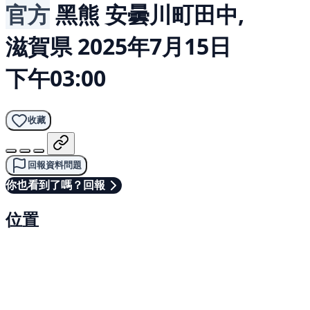
官方
黑熊
安曇川町田中,
滋賀県
2025年7月15日
下午03:00
收藏
回報資料問題
你也看到了嗎？回報
位置