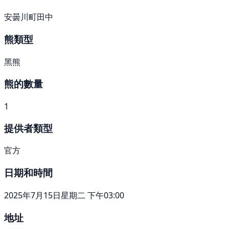
安曇川町田中
熊類型
黑熊
熊的數量
1
提供者類型
官方
日期和時間
2025年7月15日星期二 下午03:00
地址