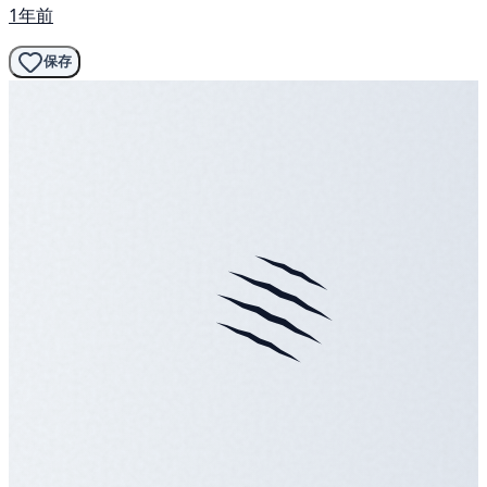
1年前
保存