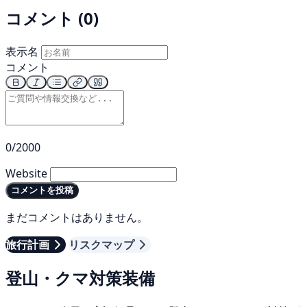
コメント (0)
表示名
コメント
0/2000
Website
コメントを投稿
まだコメントはありません。
旅行計画
リスクマップ
登山・クマ対策装備