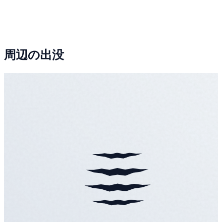
周辺の出没