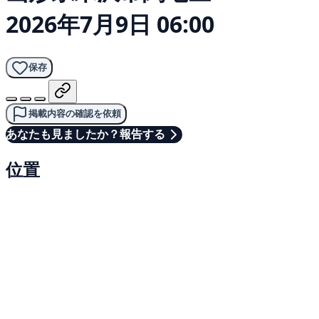
2026年7月9日 06:00
保存
掲載内容の確認を依頼
あなたも見ましたか？報告する
位置