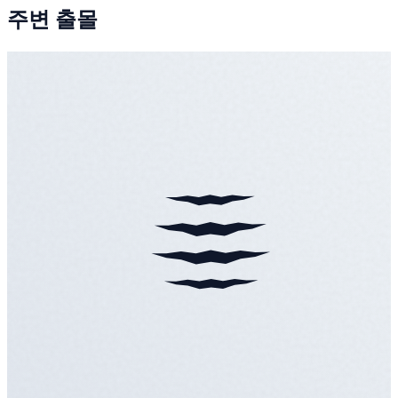
주변 출몰