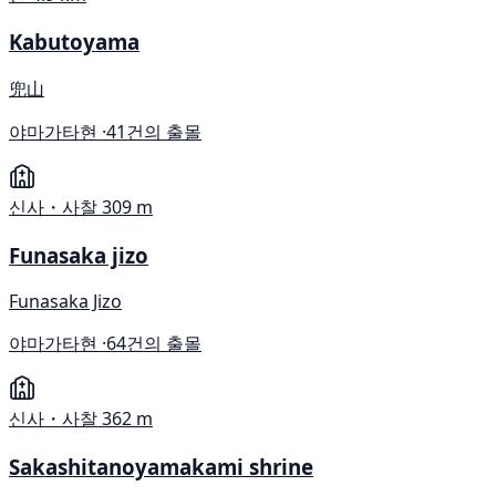
Kabutoyama
兜山
야마가타현 ·
41건의 출몰
신사・사찰
309 m
Funasaka jizo
Funasaka Jizo
야마가타현 ·
64건의 출몰
신사・사찰
362 m
Sakashitanoyamakami shrine