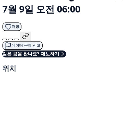
7월 9일 오전 06:00
저장
데이터 문제 신고
같은 곰을 봤나요? 제보하기
위치