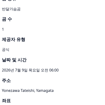
반달가슴곰
곰 수
1
제공자 유형
공식
날짜 및 시간
2026년 7월 9일 목요일 오전 06:00
주소
Yonezawa Tateishi, Yamagata
좌표