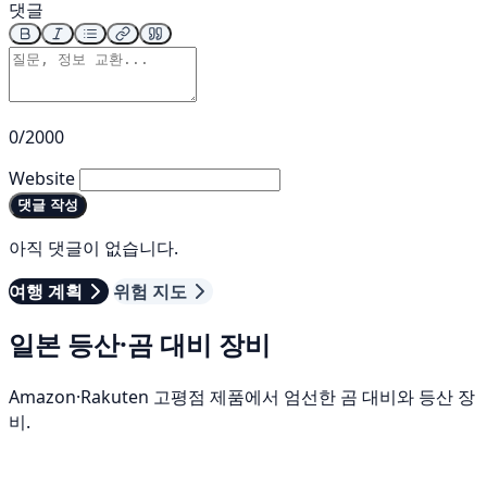
댓글
0/2000
Website
댓글 작성
아직 댓글이 없습니다.
여행 계획
위험 지도
일본 등산·곰 대비 장비
Amazon·Rakuten 고평점 제품에서 엄선한 곰 대비와 등산 장
비.