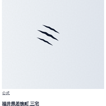
公式
福井県若狭町 三宅