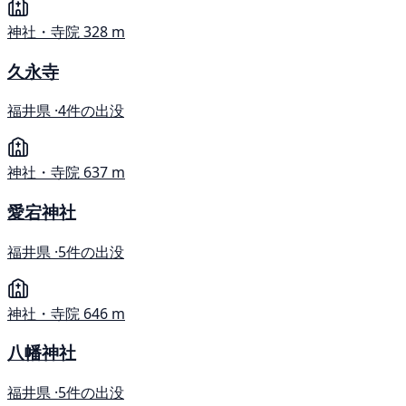
神社・寺院
328 m
久永寺
福井県 ·
4件の出没
神社・寺院
637 m
愛宕神社
福井県 ·
5件の出没
神社・寺院
646 m
八幡神社
福井県 ·
5件の出没