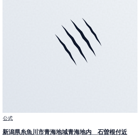
公式
新潟県糸魚川市青海地域青海地内 石曽根付近