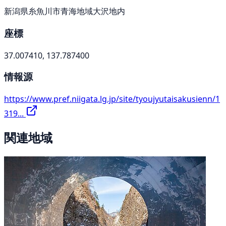
新潟県糸魚川市青海地域大沢地内
座標
37.007410, 137.787400
情報源
https://www.pref.niigata.lg.jp/site/tyoujyutaisakusienn/1
319...
関連地域