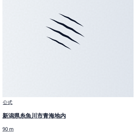
公式
新潟県糸魚川市青海地内
90 m