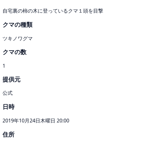
自宅裏の柿の木に登っているクマ１頭を目撃
クマの種類
ツキノワグマ
クマの数
1
提供元
公式
日時
2019年10月24日木曜日 20:00
住所