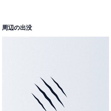
周辺の出没