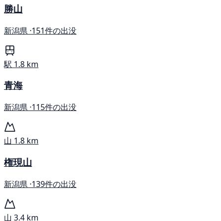
勝山
新潟県 ·
151件の出没
駅
1.8 km
青海
新潟県 ·
115件の出没
山
1.8 km
権現山
新潟県 ·
139件の出没
山
3.4 km