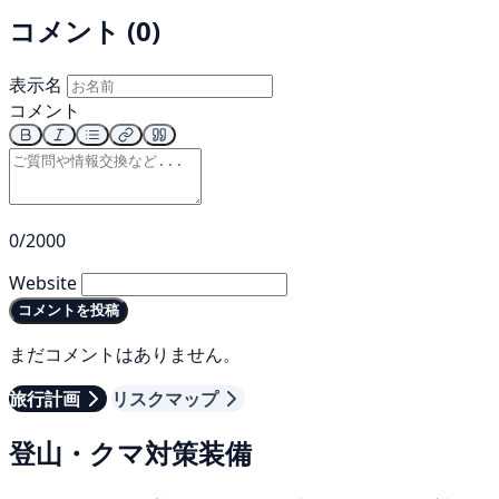
コメント (0)
表示名
コメント
0/2000
Website
コメントを投稿
まだコメントはありません。
旅行計画
リスクマップ
登山・クマ対策装備