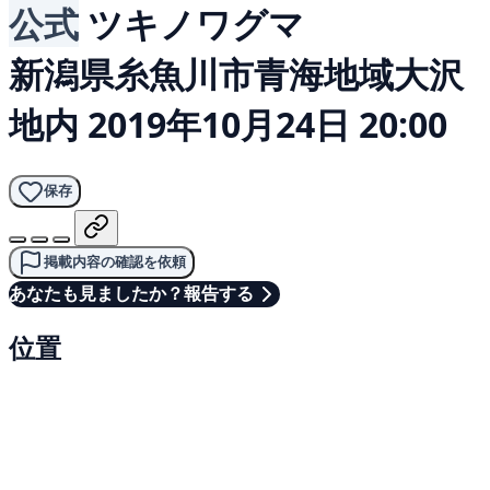
公式
ツキノワグマ
新潟県糸魚川市青海地域大沢
地内
2019年10月24日 20:00
保存
掲載内容の確認を依頼
あなたも見ましたか？報告する
位置