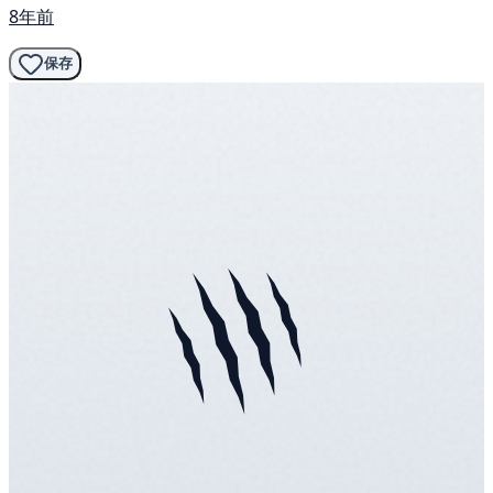
8年前
保存